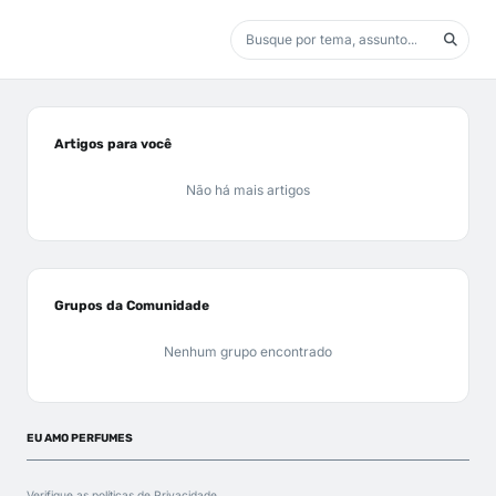
Artigos para você
Não há mais artigos
Grupos da Comunidade
Nenhum grupo encontrado
EU AMO PERFUMES
Verifique as políticas de
Privacidade