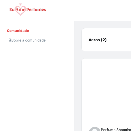
Comunidade
#eros (2)
Sobre a comunidade
Perfume Shoppin