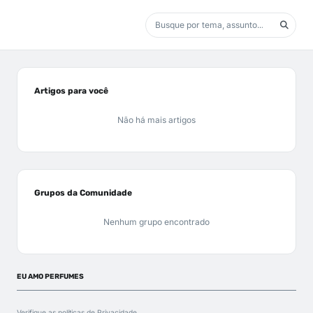
Artigos para você
Não há mais artigos
Grupos da Comunidade
Nenhum grupo encontrado
EU AMO PERFUMES
Verifique as políticas de
Privacidade