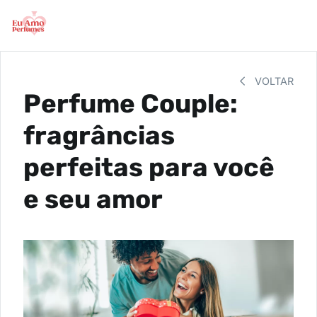
VOLTAR
Perfume Couple:
fragrâncias
perfeitas para você
e seu amor