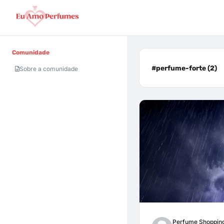
Comunidade
#perfume-forte (2)
Sobre a comunidade
Perfume Shoppin