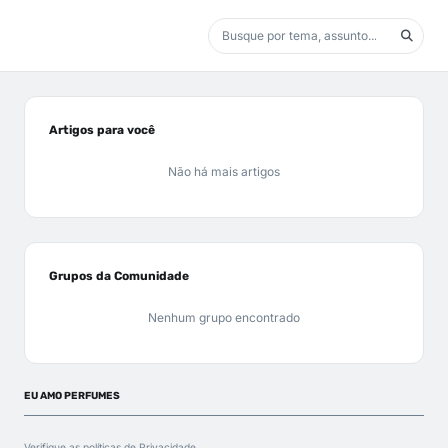
Artigos para você
Não há mais artigos
Grupos da Comunidade
Nenhum grupo encontrado
EU AMO PERFUMES
Verifique as políticas de
Privacidade