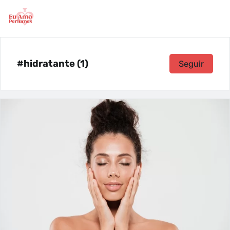
#hidratante (1)
Seguir