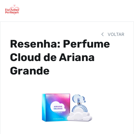
VOLTAR
Resenha: Perfume
Cloud de Ariana
Grande