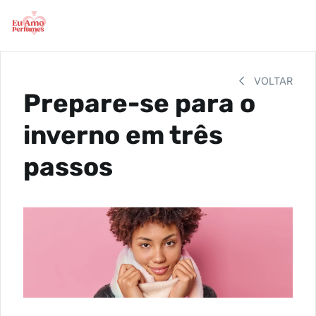
VOLTAR
Prepare-se para o
inverno em três
passos