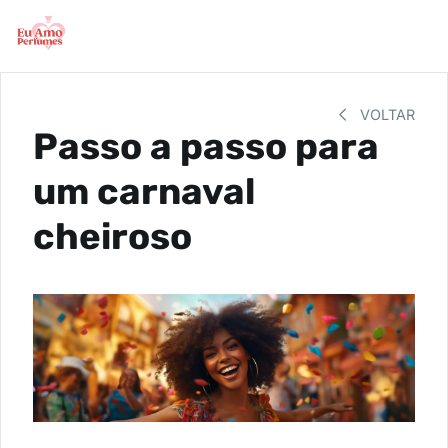
VOLTAR
Passo a passo para
um carnaval
cheiroso