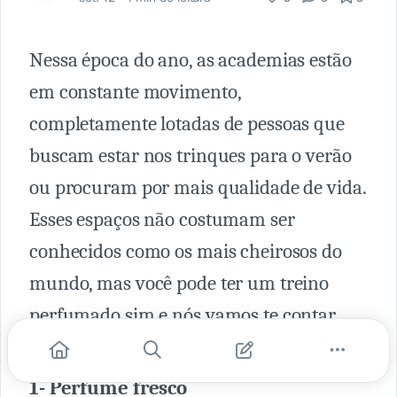
Nessa época do ano, as academias estão
em constante movimento,
completamente lotadas de pessoas que
buscam estar nos trinques para o verão
ou procuram por mais qualidade de vida.
Esses espaços não costumam ser
conhecidos como os mais cheirosos do
mundo, mas você pode ter um treino
perfumado sim e nós vamos te contar
como.
1- Perfume fresco