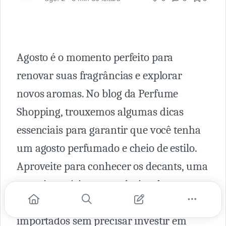
Agosto é o momento perfeito para
renovar suas fragrâncias e explorar
novos aromas. No blog da Perfume
Shopping, trouxemos algumas dicas
essenciais para garantir que você tenha
um agosto perfumado e cheio de estilo.
Aproveite para conhecer os decants, uma
maneira prática e econômica de
experimentar diferentes perfumes
importados sem precisar investir em