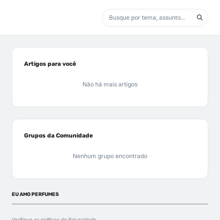
Artigos para você
Não há mais artigos
Grupos da Comunidade
Nenhum grupo encontrado
EU AMO PERFUMES
Verifique as políticas de
Privacidade