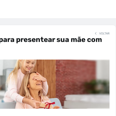
VOLTAR
 para presentear sua mãe com