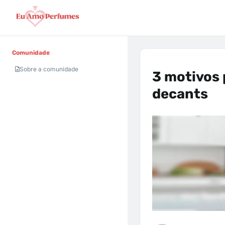
Comunidade
Sobre a comunidade
3 motivos
decants