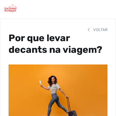
VOLTAR
Por que levar
decants na viagem?