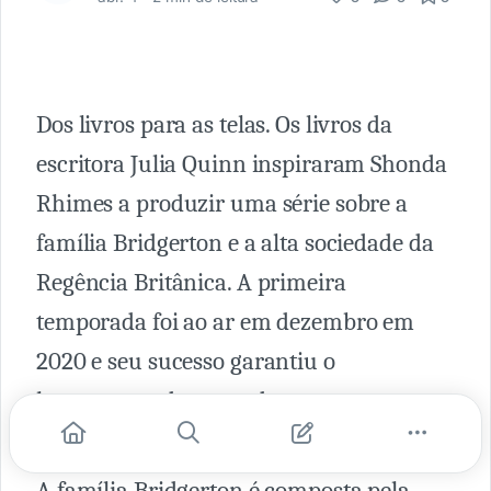
Dos livros para as telas. Os livros da
escritora Julia Quinn inspiraram Shonda
Rhimes a produzir uma série sobre a
família Bridgerton e a alta sociedade da
Regência Britânica. A primeira
temporada foi ao ar em dezembro em
2020 e seu sucesso garantiu o
lançamento da segunda, agora em março
de 2022.