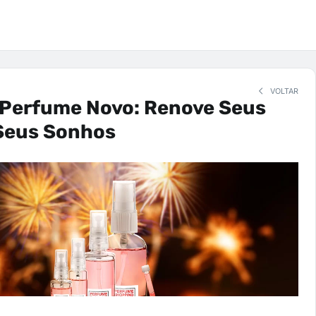
VOLTAR
 Perfume Novo: Renove Seus
Seus Sonhos