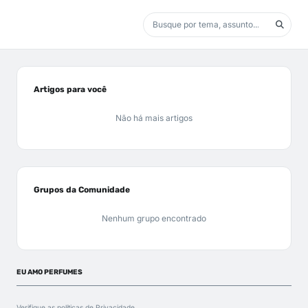
Artigos para você
Não há mais artigos
Grupos da Comunidade
Nenhum grupo encontrado
EU AMO PERFUMES
Verifique as políticas de
Privacidade