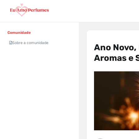
Comunidade
Sobre a comunidade
Ano Novo,
Aromas e 